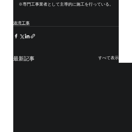
※専門工事業者として主導的に施工を行っている。
港湾工事
最新記事
すべて表示