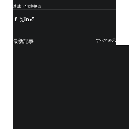
造成・宅地整備
最新記事
すべて表示